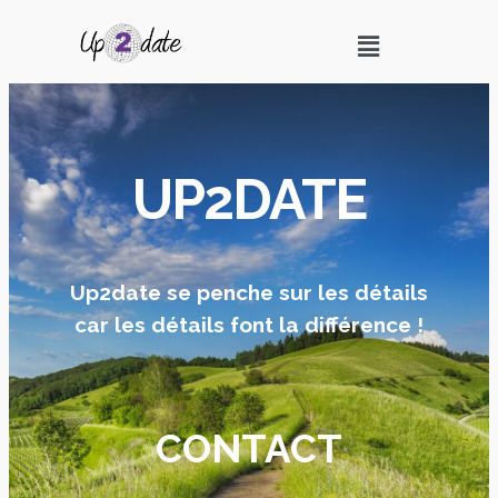
UP2DATE
Up2date se penche sur les détails
car les détails font la différence !
CONTACT