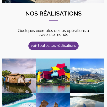
NOS RÉALISATIONS
Quelques exemples de nos opérations à
travers le monde
voir toutes les réalisations