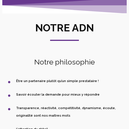
NOTRE ADN
Notre philosophie
Être un partenaire plutôt qu’un simple prestataire !
Savoir écouter la demande pour mieux y répondre
Transparence, réactivité, compétitivité, dynamisme, écoute,
originalité sont nos maîtres mots