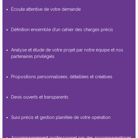
Écoute attentive de votre demande
Définition ensemble d’un cahier des charges précis
Analyse et étude de votre projet par notre équipe et nos
partenaires privilégiés
Propositions personnalisées, détaillées et créatives
Devis ouverts et transparents
Suivi précis et gestion planifiée de votre opération
Accompagnement professionnel par des accompagnatrices