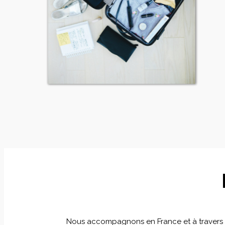
Nous accompagnons en France et à travers le