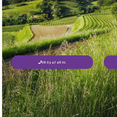
06 03 47 46 01