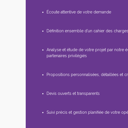
Écoute attentive de votre demande
Définition ensemble d’un cahier des charges
Analyse et étude de votre projet par notre 
partenaires privilégiés
Propositions personnalisées, détaillées et cr
Devis ouverts et transparents
Suivi précis et gestion planifiée de votre op