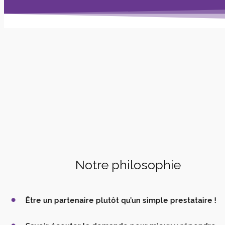
Notre philosophie
Être un partenaire plutôt qu’un simple prestataire !