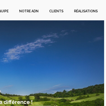
QUIPE
NOTRE ADN
CLIENTS
RÉALISATIONS
a différence !