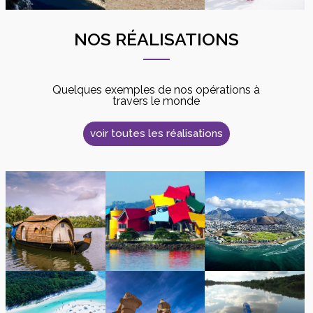
NOS RÉALISATIONS
Quelques exemples de nos opérations à
travers le monde
voir toutes les réalisations