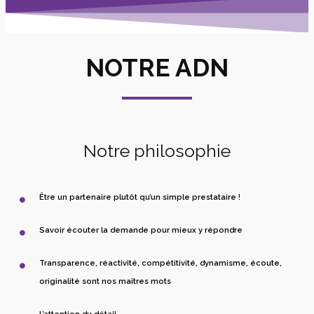
NOTRE ADN
Notre philosophie
Être un partenaire plutôt qu’un simple prestataire !
Savoir écouter la demande pour mieux y répondre
Transparence, réactivité, compétitivité, dynamisme, écoute,
originalité sont nos maîtres mots