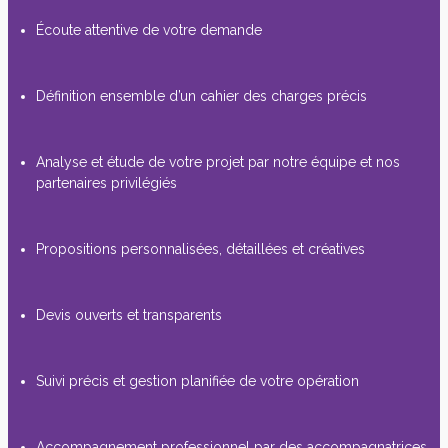
Écoute attentive de votre demande
Définition ensemble d’un cahier des charges précis
Analyse et étude de votre projet par notre équipe et nos
partenaires privilégiés
Propositions personnalisées, détaillées et créatives
Devis ouverts et transparents
Suivi précis et gestion planifiée de votre opération
Accompagnement professionnel par des accompagnatrices