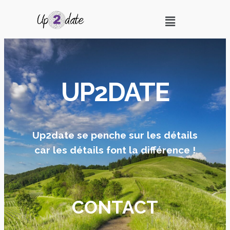
UP2DATE
Up2date se penche sur les détails
car les détails font la différence !
CONTACT