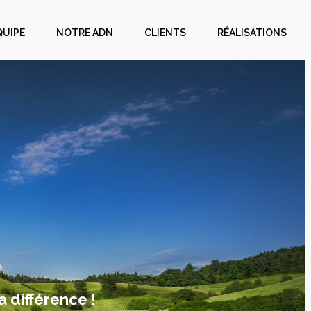
QUIPE
NOTRE ADN
CLIENTS
RÉALISATIONS
a différence !