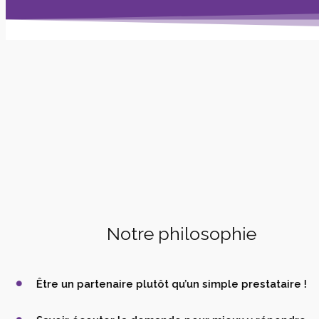
Notre philosophie
Être un partenaire plutôt qu’un simple prestataire !