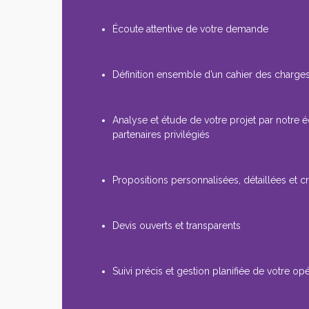
Écoute attentive de votre demande
Définition ensemble d’un cahier des charges
Analyse et étude de votre projet par notre 
partenaires privilégiés
Propositions personnalisées, détaillées et cr
Devis ouverts et transparents
Suivi précis et gestion planifiée de votre op