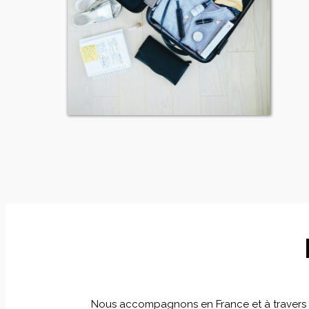
Nous accompagnons en France et à travers le