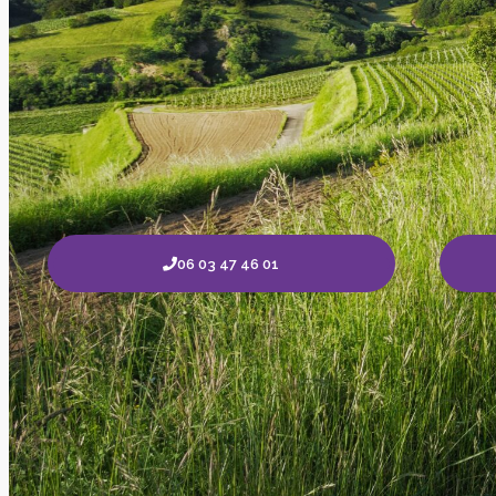
06 03 47 46 01