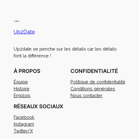
Up2Date
Up2date se penche sur les détails car les détails
font la différence !
À PROPOS
CONFIDENTIALITÉ
Équipe
Politique de confidentialité
Histoire
Conditions générales
Emplois
Nous contacter
RÉSEAUX SOCIAUX
Facebook
Instagram
Twitter/X