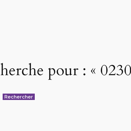
cherche pour : « 023
Rechercher