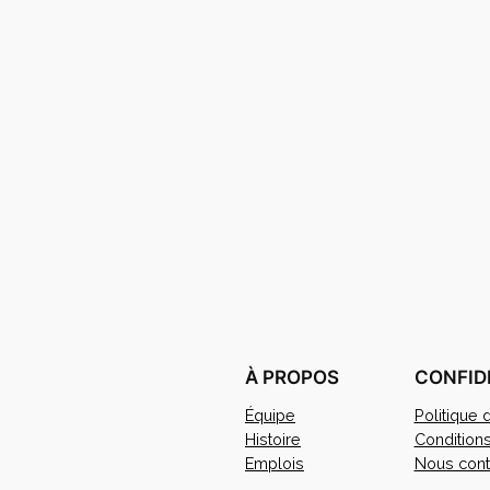
À PROPOS
CONFID
Équipe
Politique 
Histoire
Condition
Emplois
Nous cont