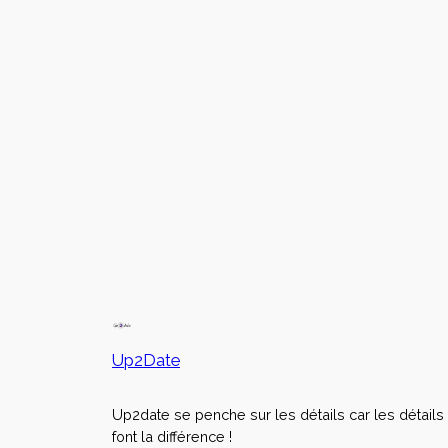
Up2Date
Up2date se penche sur les détails car les détails
font la différence !