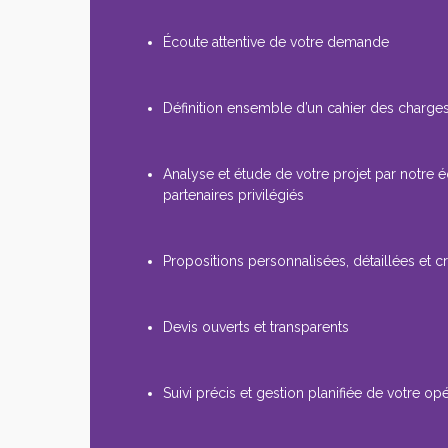
Écoute attentive de votre demande
Définition ensemble d’un cahier des charges
Analyse et étude de votre projet par notre 
partenaires privilégiés
Propositions personnalisées, détaillées et cr
Devis ouverts et transparents
Suivi précis et gestion planifiée de votre op