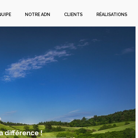
QUIPE
NOTRE ADN
CLIENTS
RÉALISATIONS
a différence !