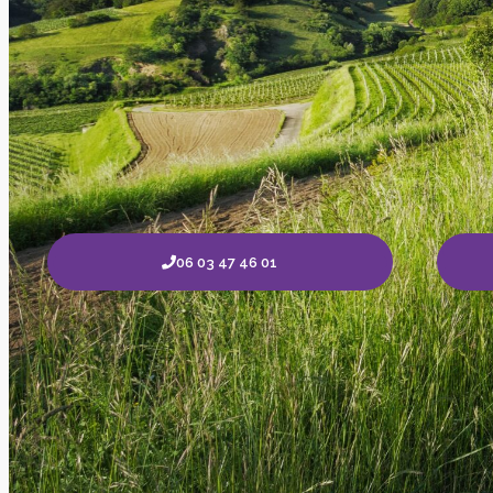
06 03 47 46 01