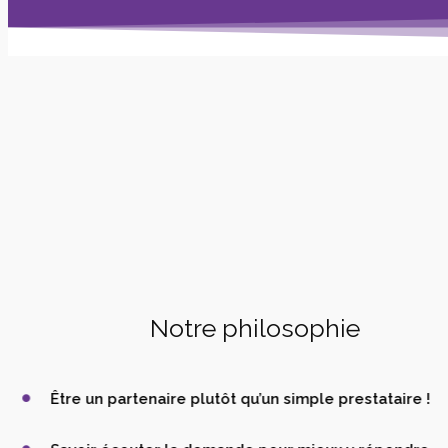
Notre philosophie
Être un partenaire plutôt qu’un simple prestataire !