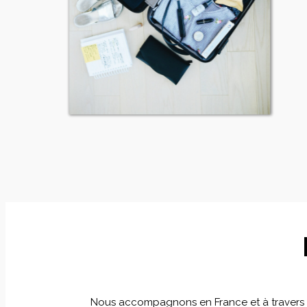
Nous accompagnons en France et à travers le