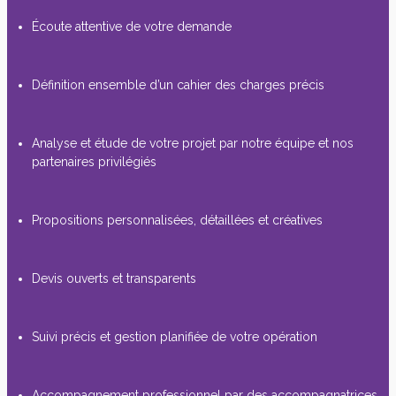
Écoute attentive de votre demande
Définition ensemble d’un cahier des charges précis
Analyse et étude de votre projet par notre équipe et nos
partenaires privilégiés
Propositions personnalisées, détaillées et créatives
Devis ouverts et transparents
Suivi précis et gestion planifiée de votre opération
Accompagnement professionnel par des accompagnatrices