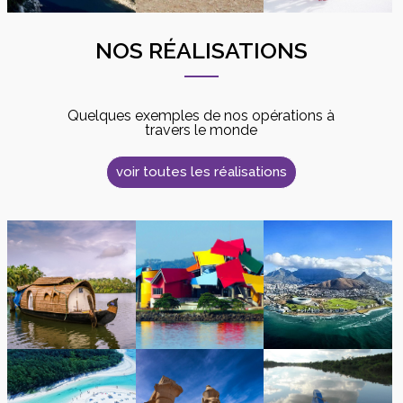
NOS RÉALISATIONS
Quelques exemples de nos opérations à
travers le monde
voir toutes les réalisations