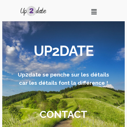
UP2DATE
Up2date se penche sur les détails
car les détails font la différence !
CONTACT