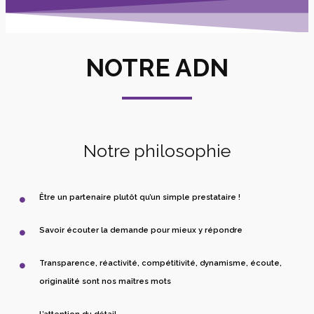
NOTRE ADN
Notre philosophie
Être un partenaire plutôt qu’un simple prestataire !
Savoir écouter la demande pour mieux y répondre
Transparence, réactivité, compétitivité, dynamisme, écoute,
originalité sont nos maîtres mots