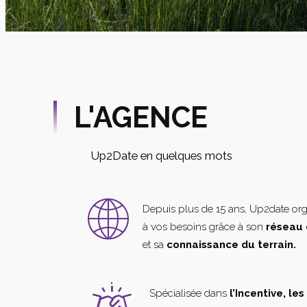
L'AGENCE
Up2Date en quelques mots
Depuis plus de 15 ans, Up2date or
à vos besoins grâce à son
réseau 
et sa
connaissance du terrain.
Spécialisée dans
l’Incentive, le