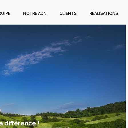
QUIPE
NOTRE ADN
CLIENTS
RÉALISATIONS
a différence !