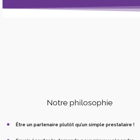
Notre philosophie
Être un partenaire plutôt qu’un simple prestataire !