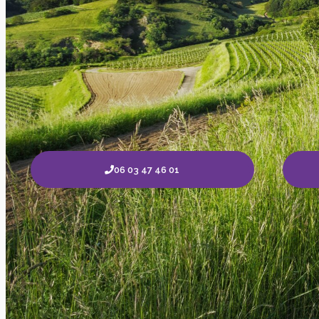
06 03 47 46 01