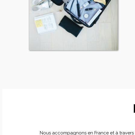
Nous accompagnons en France et à travers le