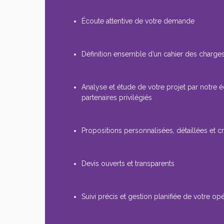
Écoute attentive de votre demande
Définition ensemble d’un cahier des charges
Analyse et étude de votre projet par notre 
partenaires privilégiés
Propositions personnalisées, détaillées et cr
Devis ouverts et transparents
Suivi précis et gestion planifiée de votre op