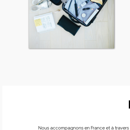
Nous accompagnons en France et à travers le