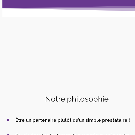
Notre philosophie
Être un partenaire plutôt qu’un simple prestataire !