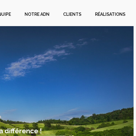
QUIPE
NOTRE ADN
CLIENTS
RÉALISATIONS
a différence !