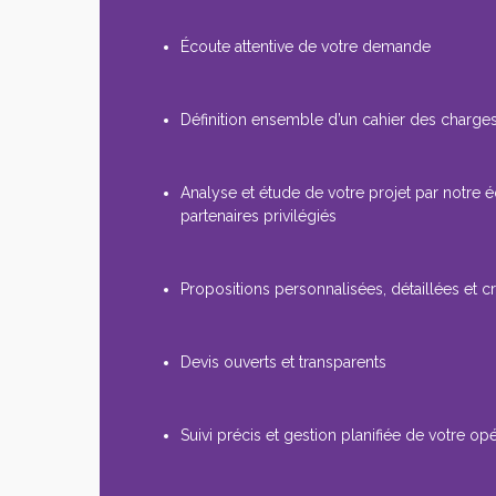
Écoute attentive de votre demande
Définition ensemble d’un cahier des charges
Analyse et étude de votre projet par notre 
partenaires privilégiés
Propositions personnalisées, détaillées et cr
Devis ouverts et transparents
Suivi précis et gestion planifiée de votre op