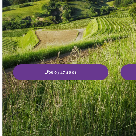
06 03 47 46 01