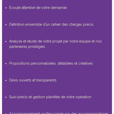
Écoute attentive de votre demande
Définition ensemble d’un cahier des charges précis
Analyse et étude de votre projet par notre équipe et nos
partenaires privilégiés
Propositions personnalisées, détaillées et créatives
Devis ouverts et transparents
Suivi précis et gestion planifiée de votre opération
Accompagnement professionnel par des accompagnatrices