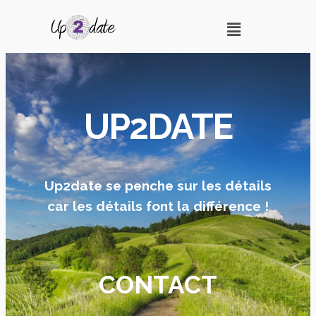
UP2DATE
Up2date se penche sur les détails
car les détails font la différence !
CONTACT