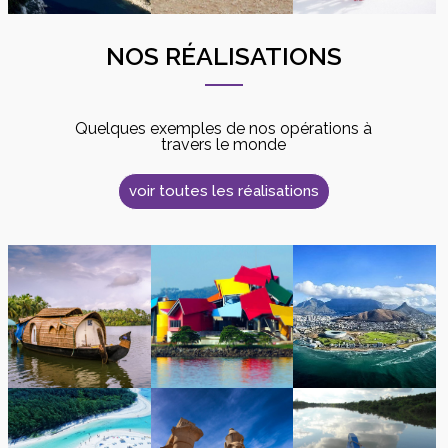
NOS RÉALISATIONS
Quelques exemples de nos opérations à
travers le monde
voir toutes les réalisations