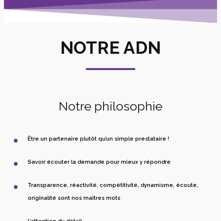
NOTRE ADN
Notre philosophie
Être un partenaire plutôt qu’un simple prestataire !
Savoir écouter la demande pour mieux y répondre
Transparence, réactivité, compétitivité, dynamisme, écoute,
originalité sont nos maîtres mots