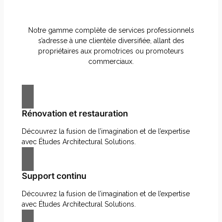
Notre gamme complète de services professionnels
s’adresse à une clientèle diversifiée, allant des
propriétaires aux promotrices ou promoteurs
commerciaux.
Rénovation et restauration
Découvrez la fusion de l’imagination et de l’expertise
avec Études Architectural Solutions.
Support continu
Découvrez la fusion de l’imagination et de l’expertise
avec Études Architectural Solutions.