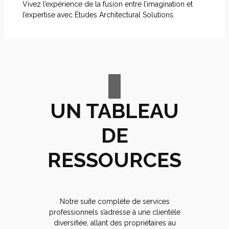
Vivez l’expérience de la fusion entre l’imagination et
l’expertise avec Études Architectural Solutions.
UN TABLEAU
DE
RESSOURCES
Notre suite complète de services
professionnels s’adresse à une clientèle
diversifiée, allant des propriétaires au