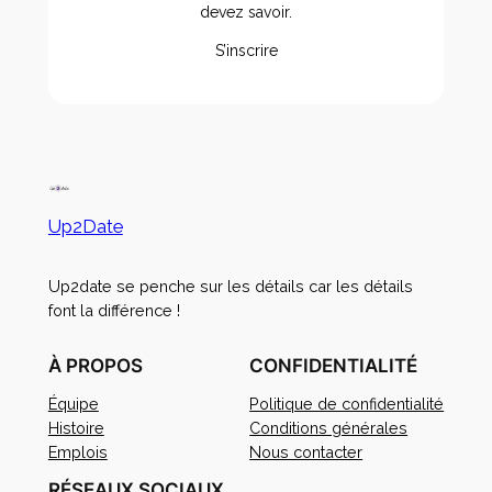
devez savoir.
S’inscrire
Up2Date
Up2date se penche sur les détails car les détails
font la différence !
À PROPOS
CONFIDENTIALITÉ
Équipe
Politique de confidentialité
Histoire
Conditions générales
Emplois
Nous contacter
RÉSEAUX SOCIAUX