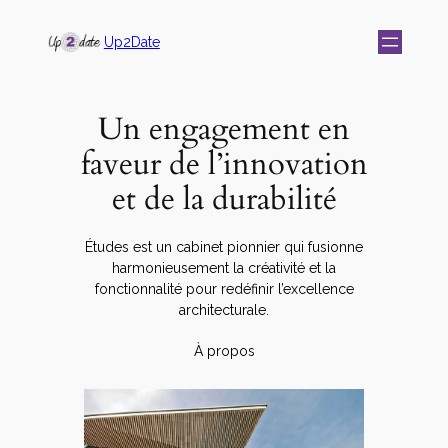
Up2Date
Un engagement en
faveur de l’innovation
et de la durabilité
Études est un cabinet pionnier qui fusionne
harmonieusement la créativité et la
fonctionnalité pour redéfinir l’excellence
architecturale.
À propos