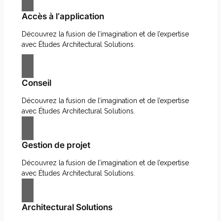
Accès à l‘application
Découvrez la fusion de l’imagination et de l’expertise
avec Études Architectural Solutions.
Conseil
Découvrez la fusion de l’imagination et de l’expertise
avec Études Architectural Solutions.
Gestion de projet
Découvrez la fusion de l’imagination et de l’expertise
avec Études Architectural Solutions.
Architectural Solutions