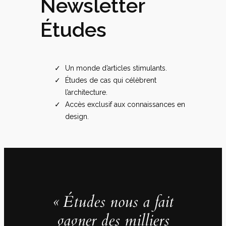
Newsletter
Études
Un monde d’articles stimulants.
Études de cas qui célèbrent
l’architecture.
Accès exclusif aux connaissances en
design.
« Études nous a fait
gagner des milliers