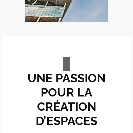
UNE PASSION
POUR LA
CRÉATION
D’ESPACES