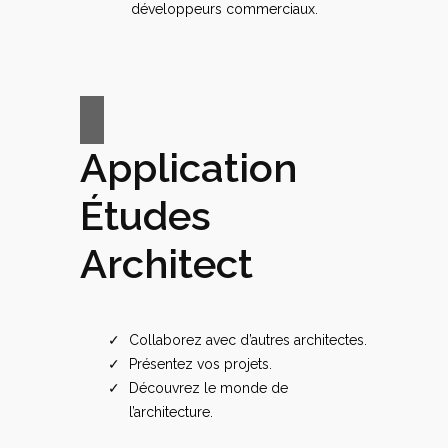
développeurs commerciaux.
Application
Études
Architect
Collaborez avec d’autres architectes.
Présentez vos projets.
Découvrez le monde de
l’architecture.