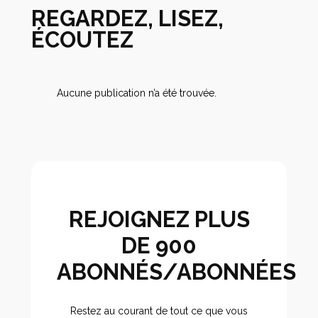
REGARDEZ, LISEZ,
ÉCOUTEZ
Aucune publication n’a été trouvée.
REJOIGNEZ PLUS
DE 900
ABONNÉS/ABONNÉES
Restez au courant de tout ce que vous