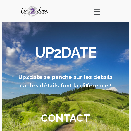
UP2DATE
Up2date se penche sur les détails
car les détails font la différence !
CONTACT