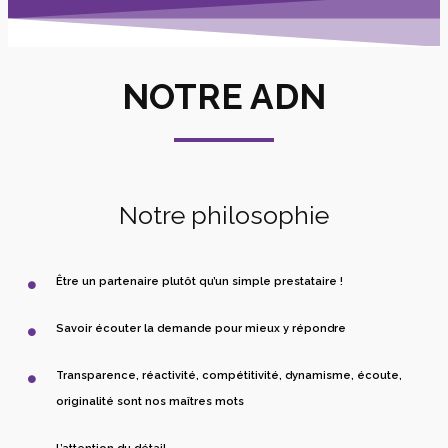
NOTRE ADN
Notre philosophie
Être un partenaire plutôt qu’un simple prestataire !
Savoir écouter la demande pour mieux y répondre
Transparence, réactivité, compétitivité, dynamisme, écoute,
originalité sont nos maîtres mots