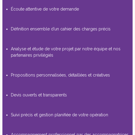
Écoute attentive de votre demande
Définition ensemble d’un cahier des charges précis
Analyse et étude de votre projet par notre équipe et nos
partenaires privilégiés
Propositions personnalisées, détaillées et créatives
Devis ouverts et transparents
Suivi précis et gestion planifiée de votre opération
Accompagnement professionnel par des accompagnatrices