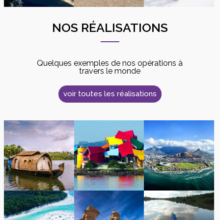
NOS RÉALISATIONS
Quelques exemples de nos opérations à
travers le monde
voir toutes les réalisations