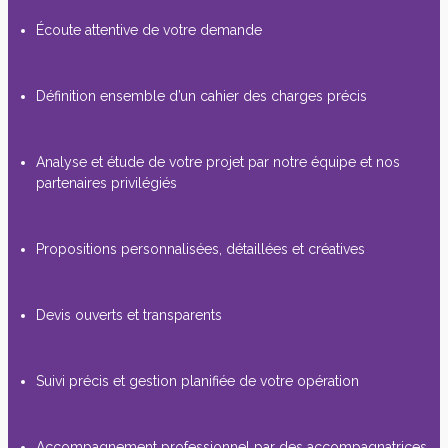
Écoute attentive de votre demande
Définition ensemble d’un cahier des charges précis
Analyse et étude de votre projet par notre équipe et nos
partenaires privilégiés
Propositions personnalisées, détaillées et créatives
Devis ouverts et transparents
Suivi précis et gestion planifiée de votre opération
Accompagnement professionnel par des accompagnatrices