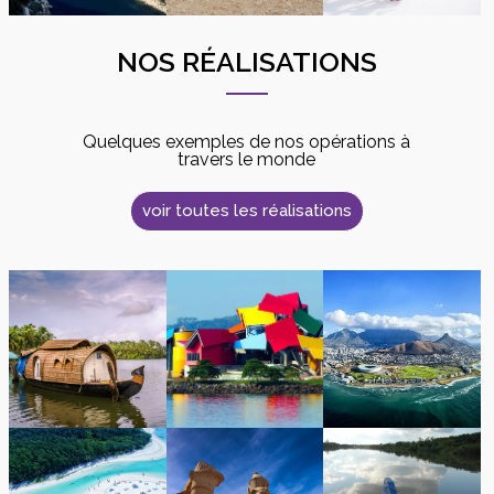
NOS RÉALISATIONS
Quelques exemples de nos opérations à
travers le monde
voir toutes les réalisations