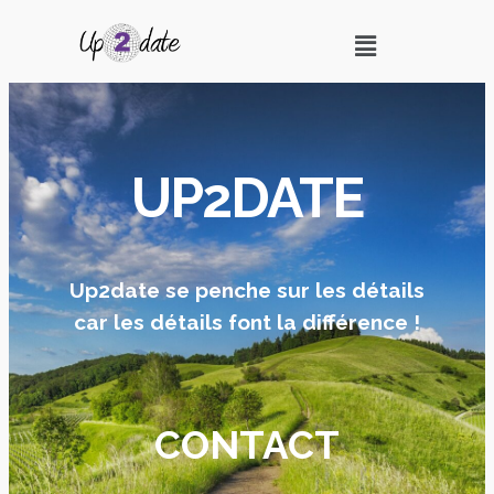
UP2DATE
Up2date se penche sur les détails
car les détails font la différence !
CONTACT