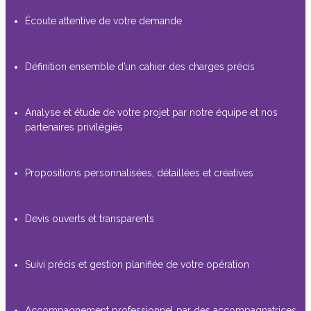
Écoute attentive de votre demande
Définition ensemble d’un cahier des charges précis
Analyse et étude de votre projet par notre équipe et nos
partenaires privilégiés
Propositions personnalisées, détaillées et créatives
Devis ouverts et transparents
Suivi précis et gestion planifiée de votre opération
Accompagnement professionnel par des accompagnatrices