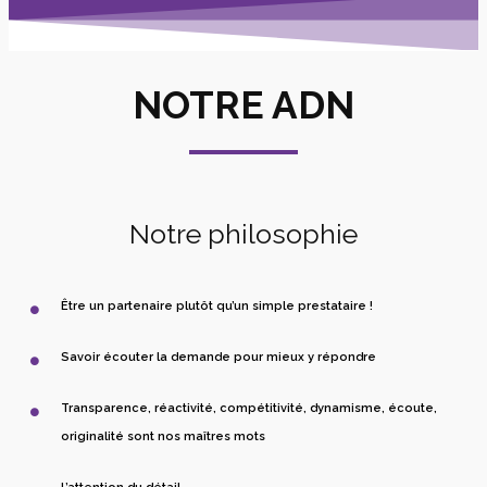
NOTRE ADN
Notre philosophie
Être un partenaire plutôt qu’un simple prestataire !
Savoir écouter la demande pour mieux y répondre
Transparence, réactivité, compétitivité, dynamisme, écoute,
originalité sont nos maîtres mots