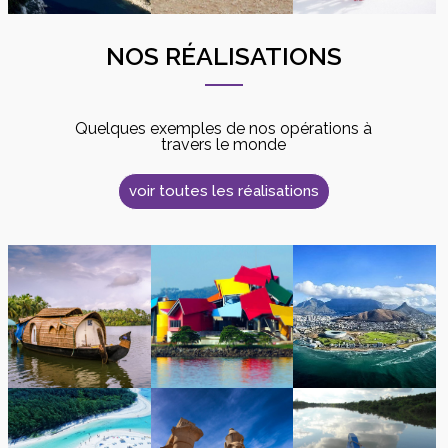
NOS RÉALISATIONS
Quelques exemples de nos opérations à
travers le monde
voir toutes les réalisations