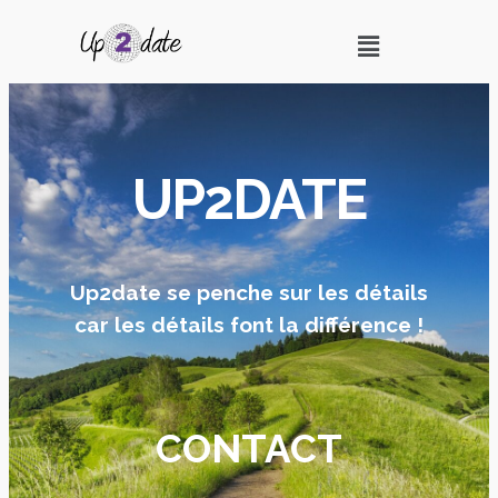
UP2DATE
Up2date se penche sur les détails
car les détails font la différence !
CONTACT