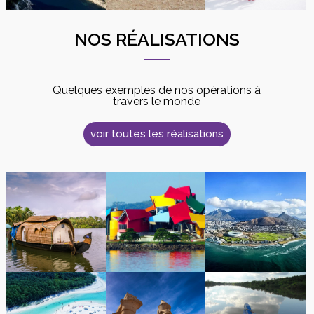
NOS RÉALISATIONS
Quelques exemples de nos opérations à
travers le monde
voir toutes les réalisations