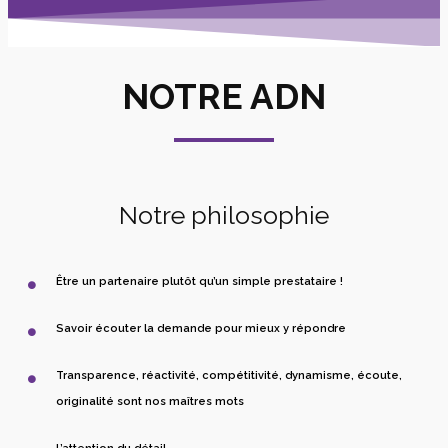
NOTRE ADN
Notre philosophie
Être un partenaire plutôt qu’un simple prestataire !
Savoir écouter la demande pour mieux y répondre
Transparence, réactivité, compétitivité, dynamisme, écoute,
originalité sont nos maîtres mots