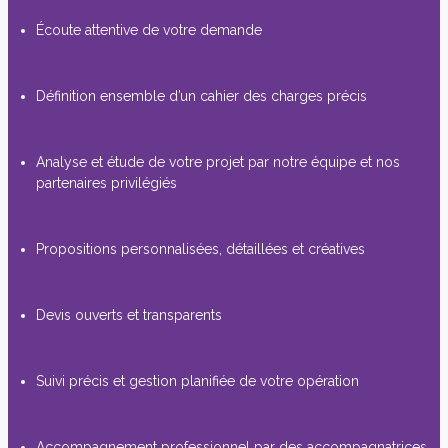
Écoute attentive de votre demande
Définition ensemble d’un cahier des charges précis
Analyse et étude de votre projet par notre équipe et nos
partenaires privilégiés
Propositions personnalisées, détaillées et créatives
Devis ouverts et transparents
Suivi précis et gestion planifiée de votre opération
Accompagnement professionnel par des accompagnatrices