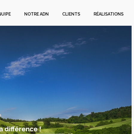
QUIPE
NOTRE ADN
CLIENTS
RÉALISATIONS
a différence !