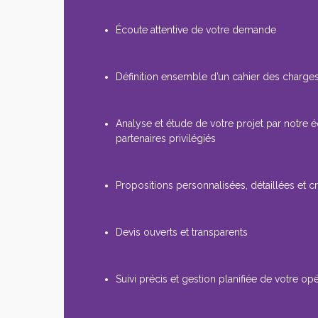
Écoute attentive de votre demande
Définition ensemble d’un cahier des charges
Analyse et étude de votre projet par notre 
partenaires privilégiés
Propositions personnalisées, détaillées et cr
Devis ouverts et transparents
Suivi précis et gestion planifiée de votre op