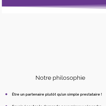
Notre philosophie
Être un partenaire plutôt qu’un simple prestataire !