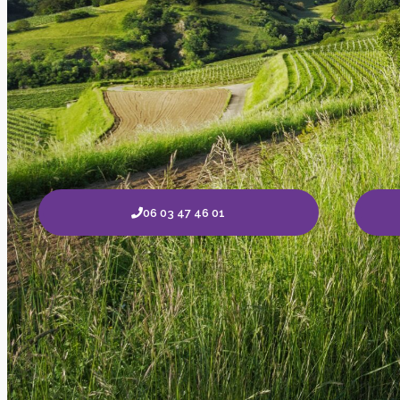
06 03 47 46 01