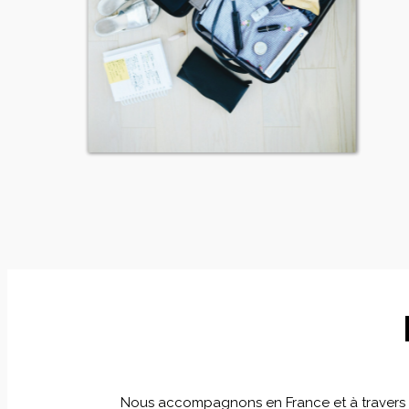
Nous accompagnons en France et à travers le