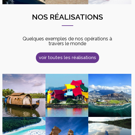
NOS RÉALISATIONS
Quelques exemples de nos opérations à
travers le monde
voir toutes les réalisations