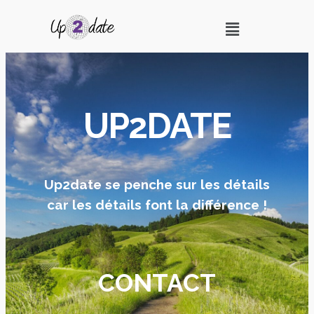
UP2DATE
Up2date se penche sur les détails
car les détails font la différence !
CONTACT