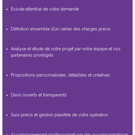
Écoute attentive de votre demande
Définition ensemble d’un cahier des charges précis
Analyse et étude de votre projet par notre équipe et nos
partenaires privilégiés
Propositions personnalisées, détaillées et créatives
Devis ouverts et transparents
Suivi précis et gestion planifiée de votre opération
Accompagnement professionnel par des accompagnatrices