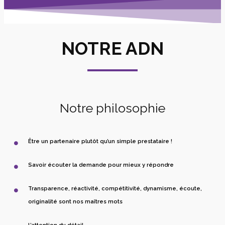
NOTRE ADN
Notre philosophie
Être un partenaire plutôt qu’un simple prestataire !
Savoir écouter la demande pour mieux y répondre
Transparence, réactivité, compétitivité, dynamisme, écoute,
originalité sont nos maîtres mots