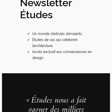
Newsletter
Études
Un monde d’articles stimulants.
Études de cas qui célèbrent
l’architecture.
Accès exclusif aux connaissances en
design.
« Études nous a fait
gagner des milliers