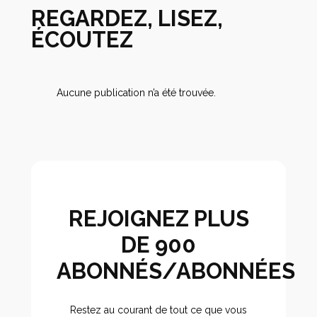
REGARDEZ, LISEZ,
ÉCOUTEZ
Aucune publication n’a été trouvée.
REJOIGNEZ PLUS
DE 900
ABONNÉS/ABONNÉES
Restez au courant de tout ce que vous