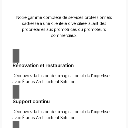
Notre gamme complète de services professionnels
s’adresse à une clientèle diversifiée, allant des
propriétaires aux promotrices ou promoteurs
commerciaux.
Rénovation et restauration
Découvrez la fusion de l’imagination et de l’expertise
avec Études Architectural Solutions.
Support continu
Découvrez la fusion de l’imagination et de l’expertise
avec Études Architectural Solutions.