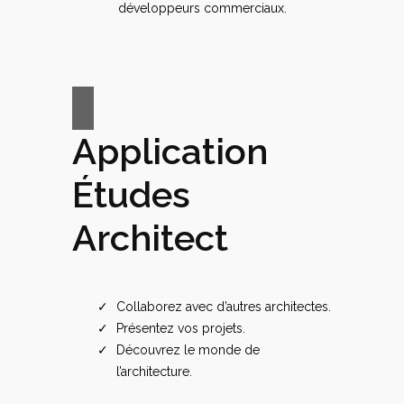
développeurs commerciaux.
Application
Études
Architect
Collaborez avec d’autres architectes.
Présentez vos projets.
Découvrez le monde de
l’architecture.