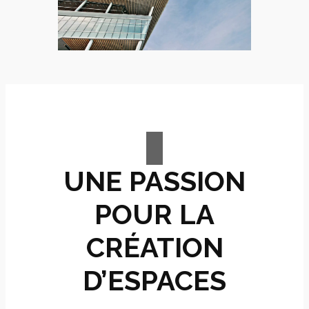
UNE PASSION
POUR LA
CRÉATION
D’ESPACES