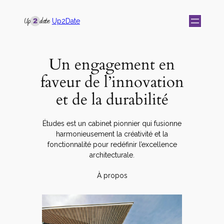
Up2Date
Un engagement en
faveur de l’innovation
et de la durabilité
Études est un cabinet pionnier qui fusionne
harmonieusement la créativité et la
fonctionnalité pour redéfinir l’excellence
architecturale.
À propos