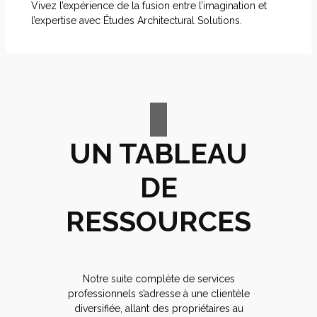
Vivez l’expérience de la fusion entre l’imagination et
l’expertise avec Études Architectural Solutions.
UN TABLEAU
DE
RESSOURCES
Notre suite complète de services
professionnels s’adresse à une clientèle
diversifiée, allant des propriétaires au