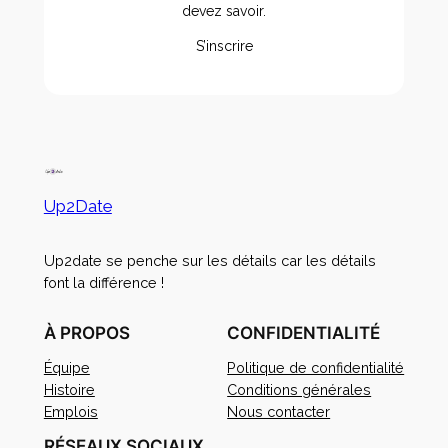
devez savoir.
S’inscrire
Up2Date
Up2date se penche sur les détails car les détails
font la différence !
À PROPOS
CONFIDENTIALITÉ
Équipe
Politique de confidentialité
Histoire
Conditions générales
Emplois
Nous contacter
RÉSEAUX SOCIAUX