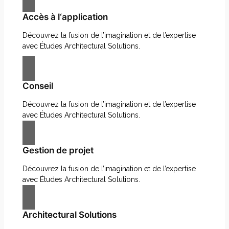
Accès à l‘application
Découvrez la fusion de l’imagination et de l’expertise
avec Études Architectural Solutions.
Conseil
Découvrez la fusion de l’imagination et de l’expertise
avec Études Architectural Solutions.
Gestion de projet
Découvrez la fusion de l’imagination et de l’expertise
avec Études Architectural Solutions.
Architectural Solutions