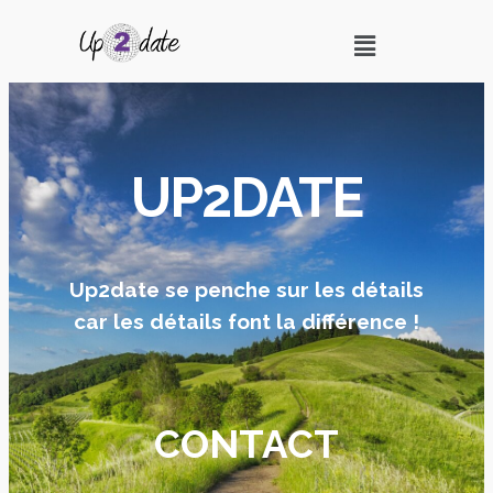
UP2DATE
Up2date se penche sur les détails
car les détails font la différence !
CONTACT