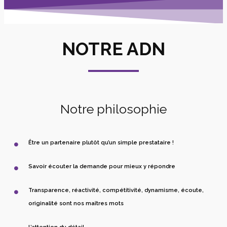
NOTRE ADN
Notre philosophie
Être un partenaire plutôt qu’un simple prestataire !
Savoir écouter la demande pour mieux y répondre
Transparence, réactivité, compétitivité, dynamisme, écoute,
originalité sont nos maîtres mots