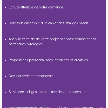
Écoute attentive de votre demande
Définition ensemble d’un cahier des charges précis
Analyse et étude de votre projet par notre équipe et nos
partenaires privilégiés
Propositions personnalisées, détaillées et créatives
Devis ouverts et transparents
Suivi précis et gestion planifiée de votre opération
Accompagnement professionnel par des accompagnatrices