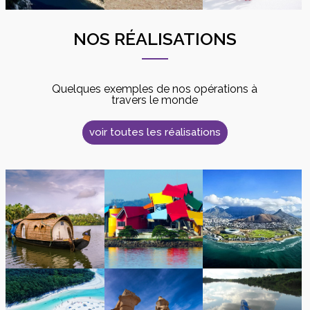
NOS RÉALISATIONS
Quelques exemples de nos opérations à
travers le monde
voir toutes les réalisations