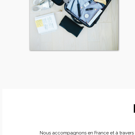
Nous accompagnons en France et à travers le