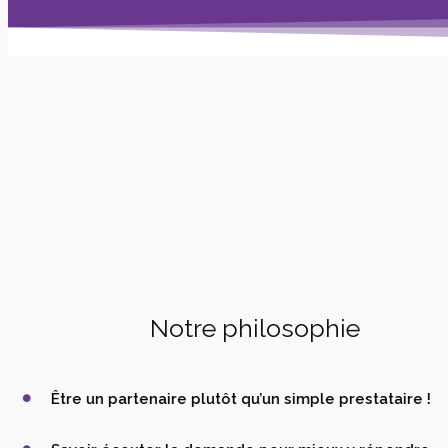
Notre philosophie
Être un partenaire plutôt qu’un simple prestataire !