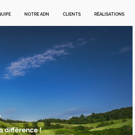
QUIPE
NOTRE ADN
CLIENTS
RÉALISATIONS
a différence !