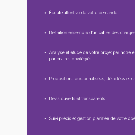
Écoute attentive de votre demande
Définition ensemble d’un cahier des charges
Analyse et étude de votre projet par notre 
partenaires privilégiés
Propositions personnalisées, détaillées et cr
Devis ouverts et transparents
Suivi précis et gestion planifiée de votre op