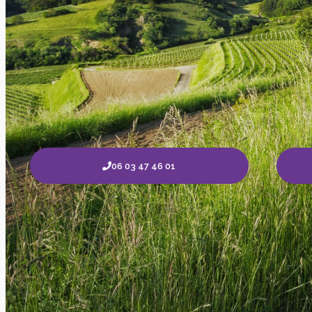
06 03 47 46 01