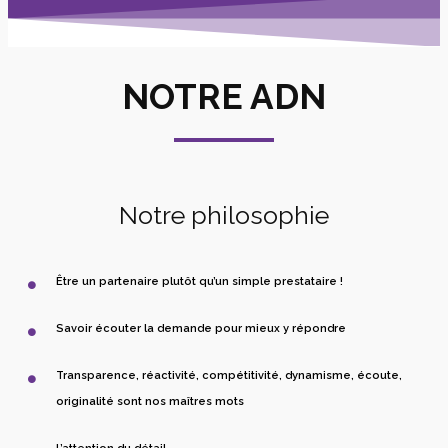
NOTRE ADN
Notre philosophie
Être un partenaire plutôt qu’un simple prestataire !
Savoir écouter la demande pour mieux y répondre
Transparence, réactivité, compétitivité, dynamisme, écoute,
originalité sont nos maîtres mots