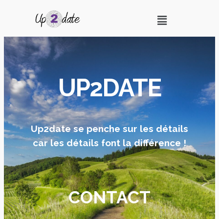
UP2DATE
Up2date se penche sur les détails
car les détails font la différence !
CONTACT