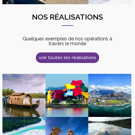
NOS RÉALISATIONS
Quelques exemples de nos opérations à
travers le monde
voir toutes les réalisations