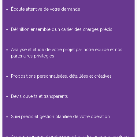
Écoute attentive de votre demande
Définition ensemble d’un cahier des charges précis
Analyse et étude de votre projet par notre équipe et nos
partenaires privilégiés
Propositions personnalisées, détaillées et créatives
Devis ouverts et transparents
Suivi précis et gestion planifiée de votre opération
Accompagnement professionnel par des accompagnatrices