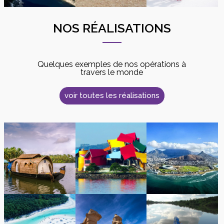
NOS RÉALISATIONS
Quelques exemples de nos opérations à
travers le monde
voir toutes les réalisations