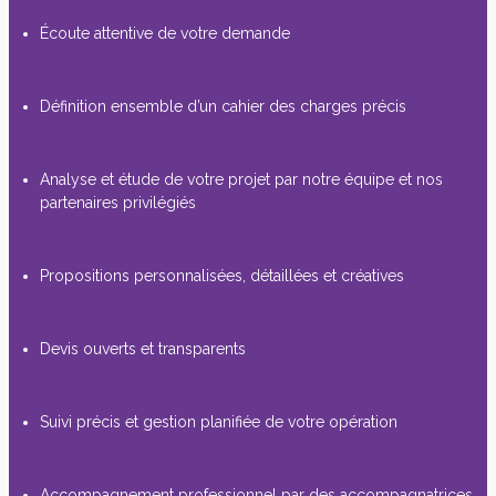
Écoute attentive de votre demande
Définition ensemble d’un cahier des charges précis
Analyse et étude de votre projet par notre équipe et nos
partenaires privilégiés
Propositions personnalisées, détaillées et créatives
Devis ouverts et transparents
Suivi précis et gestion planifiée de votre opération
Accompagnement professionnel par des accompagnatrices