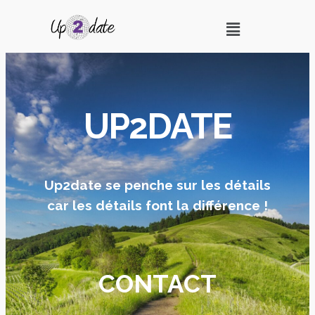
UP2DATE
Up2date se penche sur les détails
car les détails font la différence !
CONTACT