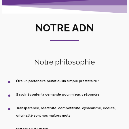
NOTRE ADN
Notre philosophie
Être un partenaire plutôt qu’un simple prestataire !
Savoir écouter la demande pour mieux y répondre
Transparence, réactivité, compétitivité, dynamisme, écoute,
originalité sont nos maîtres mots