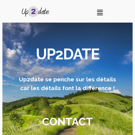
UP2DATE
Up2date se penche sur les détails
car les détails font la différence !
CONTACT