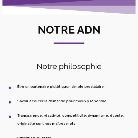
NOTRE ADN
Notre philosophie
Être un partenaire plutôt qu’un simple prestataire !
Savoir écouter la demande pour mieux y répondre
Transparence, réactivité, compétitivité, dynamisme, écoute,
originalité sont nos maîtres mots