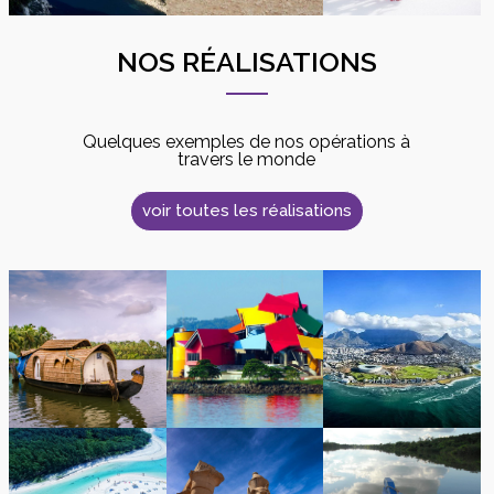
NOS RÉALISATIONS
Quelques exemples de nos opérations à
travers le monde
voir toutes les réalisations