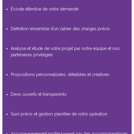
Écoute attentive de votre demande
Définition ensemble d’un cahier des charges précis
Analyse et étude de votre projet par notre équipe et nos
partenaires privilégiés
Propositions personnalisées, détaillées et créatives
Devis ouverts et transparents
Suivi précis et gestion planifiée de votre opération
Accompagnement professionnel par des accompagnatrices