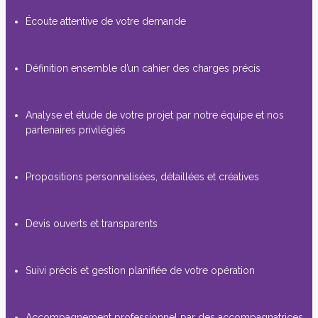
Écoute attentive de votre demande
Définition ensemble d’un cahier des charges précis
Analyse et étude de votre projet par notre équipe et nos
partenaires privilégiés
Propositions personnalisées, détaillées et créatives
Devis ouverts et transparents
Suivi précis et gestion planifiée de votre opération
Accompagnement professionnel par des accompagnatrices