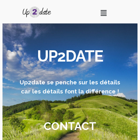
UP2DATE
Up2date se penche sur les détails
car les détails font la différence !
CONTACT