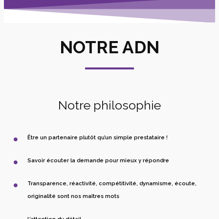
NOTRE ADN
Notre philosophie
Être un partenaire plutôt qu’un simple prestataire !
Savoir écouter la demande pour mieux y répondre
Transparence, réactivité, compétitivité, dynamisme, écoute,
originalité sont nos maîtres mots