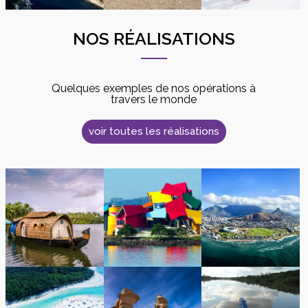
NOS RÉALISATIONS
Quelques exemples de nos opérations à
travers le monde
voir toutes les réalisations