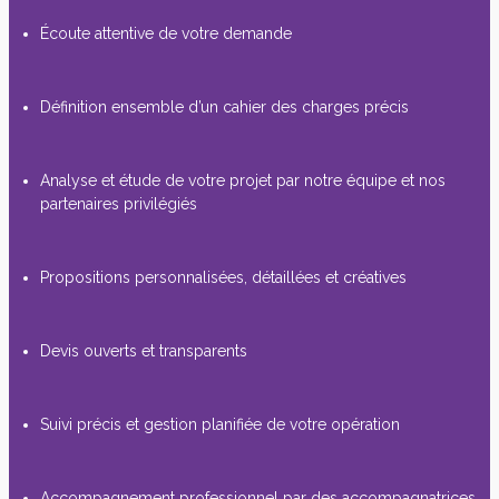
Écoute attentive de votre demande
Définition ensemble d’un cahier des charges précis
Analyse et étude de votre projet par notre équipe et nos
partenaires privilégiés
Propositions personnalisées, détaillées et créatives
Devis ouverts et transparents
Suivi précis et gestion planifiée de votre opération
Accompagnement professionnel par des accompagnatrices