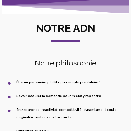
NOTRE ADN
Notre philosophie
Être un partenaire plutôt qu’un simple prestataire !
Savoir écouter la demande pour mieux y répondre
Transparence, réactivité, compétitivité, dynamisme, écoute,
originalité sont nos maîtres mots