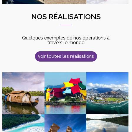
NOS RÉALISATIONS
Quelques exemples de nos opérations à
travers le monde
voir toutes les réalisations