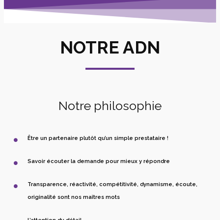
NOTRE ADN
Notre philosophie
Être un partenaire plutôt qu’un simple prestataire !
Savoir écouter la demande pour mieux y répondre
Transparence, réactivité, compétitivité, dynamisme, écoute,
originalité sont nos maîtres mots