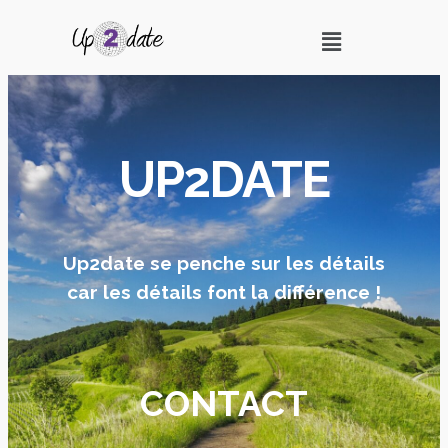
UP2DATE
Up2date se penche sur les détails
car les détails font la différence !
CONTACT