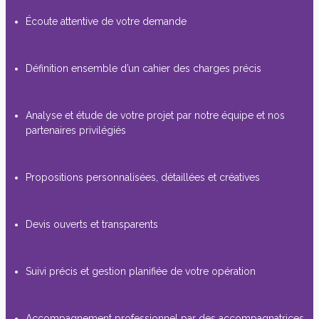
Écoute attentive de votre demande
Définition ensemble d’un cahier des charges précis
Analyse et étude de votre projet par notre équipe et nos
partenaires privilégiés
Propositions personnalisées, détaillées et créatives
Devis ouverts et transparents
Suivi précis et gestion planifiée de votre opération
Accompagnement professionnel par des accompagnatrices