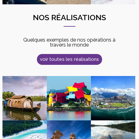
NOS RÉALISATIONS
Quelques exemples de nos opérations à
travers le monde
voir toutes les réalisations