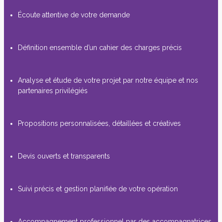
Écoute attentive de votre demande
Définition ensemble d’un cahier des charges précis
Analyse et étude de votre projet par notre équipe et nos
partenaires privilégiés
Propositions personnalisées, détaillées et créatives
Devis ouverts et transparents
Suivi précis et gestion planifiée de votre opération
Accompagnement professionnel par des accompagnatrices