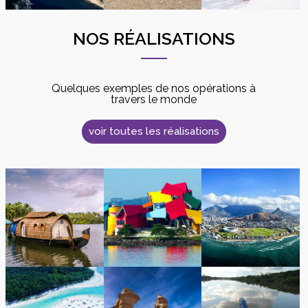
NOS RÉALISATIONS
Quelques exemples de nos opérations à
travers le monde
voir toutes les réalisations