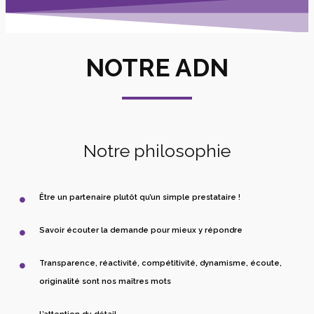
NOTRE ADN
Notre philosophie
Être un partenaire plutôt qu’un simple prestataire !
Savoir écouter la demande pour mieux y répondre
Transparence, réactivité, compétitivité, dynamisme, écoute,
originalité sont nos maîtres mots