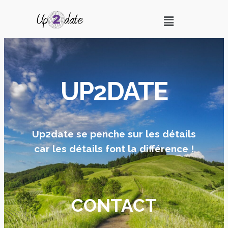
UP2DATE
Up2date se penche sur les détails
car les détails font la différence !
CONTACT