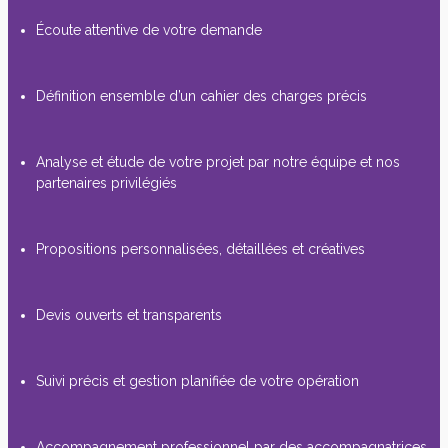
Écoute attentive de votre demande
Définition ensemble d’un cahier des charges précis
Analyse et étude de votre projet par notre équipe et nos
partenaires privilégiés
Propositions personnalisées, détaillées et créatives
Devis ouverts et transparents
Suivi précis et gestion planifiée de votre opération
Accompagnement professionnel par des accompagnatrices