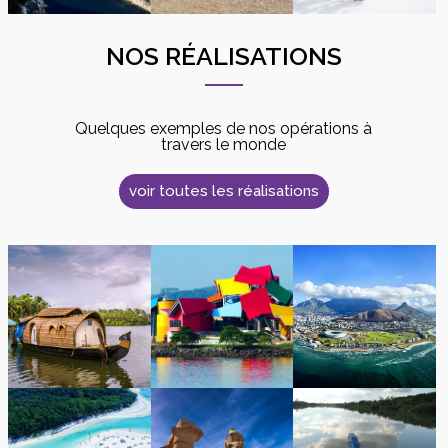
NOS RÉALISATIONS
Quelques exemples de nos opérations à
travers le monde
voir toutes les réalisations