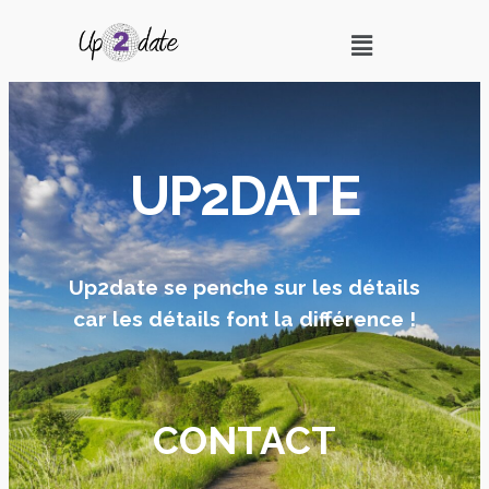
UP2DATE
Up2date se penche sur les détails
car les détails font la différence !
CONTACT