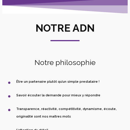
NOTRE ADN
Notre philosophie
Être un partenaire plutôt qu’un simple prestataire !
Savoir écouter la demande pour mieux y répondre
Transparence, réactivité, compétitivité, dynamisme, écoute,
originalité sont nos maîtres mots