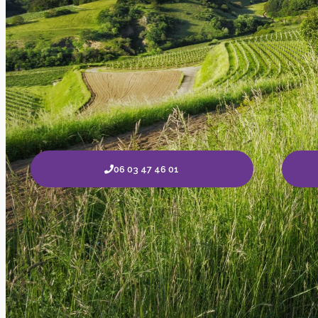
06 03 47 46 01