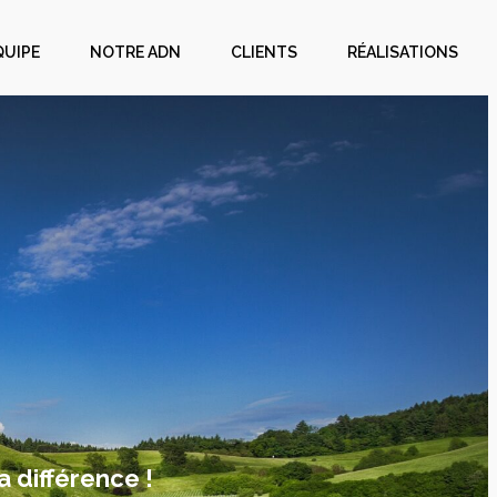
QUIPE
NOTRE ADN
CLIENTS
RÉALISATIONS
a différence !