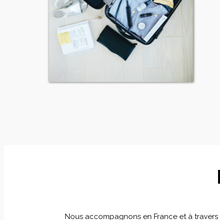
Nous accompagnons en France et à travers le