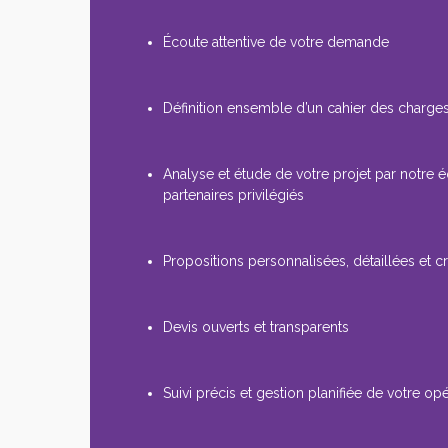
Écoute attentive de votre demande
Définition ensemble d’un cahier des charges
Analyse et étude de votre projet par notre 
partenaires privilégiés
Propositions personnalisées, détaillées et cr
Devis ouverts et transparents
Suivi précis et gestion planifiée de votre op