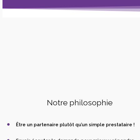
Notre philosophie
Être un partenaire plutôt qu’un simple prestataire !