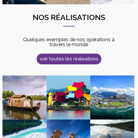
NOS RÉALISATIONS
Quelques exemples de nos opérations à
travers le monde
voir toutes les réalisations