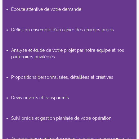
Écoute attentive de votre demande
Définition ensemble d’un cahier des charges précis
Analyse et étude de votre projet par notre équipe et nos
partenaires privilégiés
Propositions personnalisées, détaillées et créatives
Devis ouverts et transparents
Suivi précis et gestion planifiée de votre opération
Accompagnement professionnel par des accompagnatrices