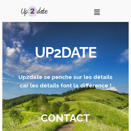
UP2DATE
Up2date se penche sur les détails
car les détails font la différence !
CONTACT