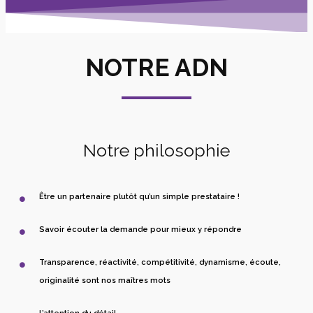
NOTRE ADN
Notre philosophie
Être un partenaire plutôt qu’un simple prestataire !
Savoir écouter la demande pour mieux y répondre
Transparence, réactivité, compétitivité, dynamisme, écoute,
originalité sont nos maîtres mots