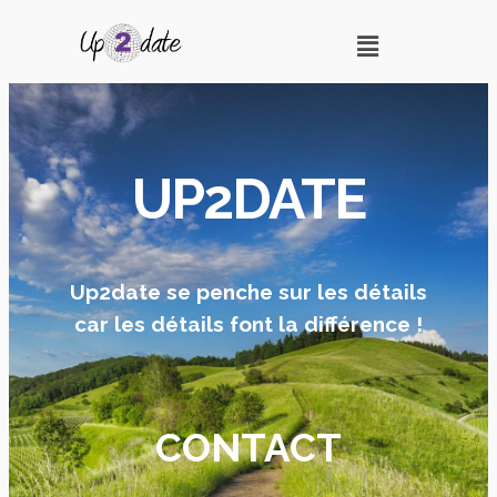
UP2DATE
Up2date se penche sur les détails
car les détails font la différence !
CONTACT