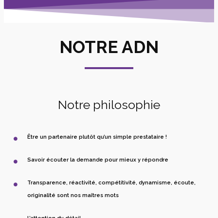
NOTRE ADN
Notre philosophie
Être un partenaire plutôt qu’un simple prestataire !
Savoir écouter la demande pour mieux y répondre
Transparence, réactivité, compétitivité, dynamisme, écoute,
originalité sont nos maîtres mots