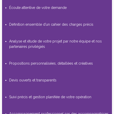
Écoute attentive de votre demande
Définition ensemble d’un cahier des charges précis
Analyse et étude de votre projet par notre équipe et nos
partenaires privilégiés
Propositions personnalisées, détaillées et créatives
Devis ouverts et transparents
Suivi précis et gestion planifiée de votre opération
Accompagnement professionnel par des accompagnatrices