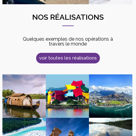
NOS RÉALISATIONS
Quelques exemples de nos opérations à
travers le monde
voir toutes les réalisations