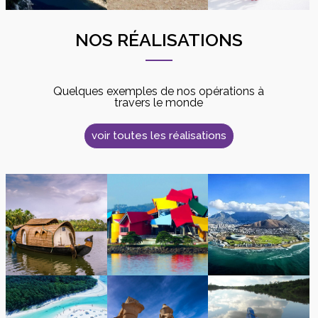
NOS RÉALISATIONS
Quelques exemples de nos opérations à
travers le monde
voir toutes les réalisations