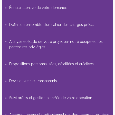
Écoute attentive de votre demande
Définition ensemble d’un cahier des charges précis
Analyse et étude de votre projet par notre équipe et nos
partenaires privilégiés
Propositions personnalisées, détaillées et créatives
Devis ouverts et transparents
Suivi précis et gestion planifiée de votre opération
Accompagnement professionnel par des accompagnatrices