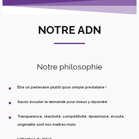
NOTRE ADN
Notre philosophie
Être un partenaire plutôt qu’un simple prestataire !
Savoir écouter la demande pour mieux y répondre
Transparence, réactivité, compétitivité, dynamisme, écoute,
originalité sont nos maîtres mots