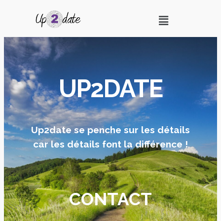
UP2DATE
Up2date se penche sur les détails
car les détails font la différence !
CONTACT