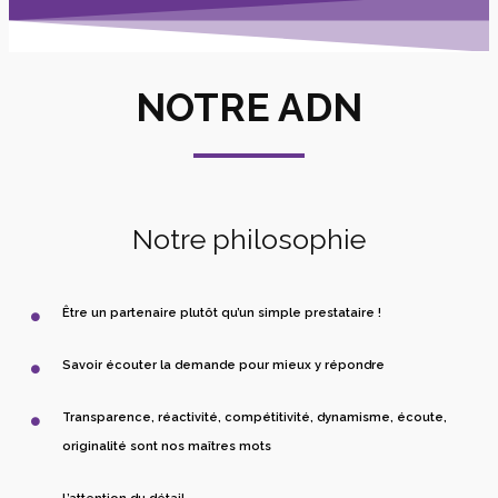
NOTRE ADN
Notre philosophie
Être un partenaire plutôt qu’un simple prestataire !
Savoir écouter la demande pour mieux y répondre
Transparence, réactivité, compétitivité, dynamisme, écoute,
originalité sont nos maîtres mots