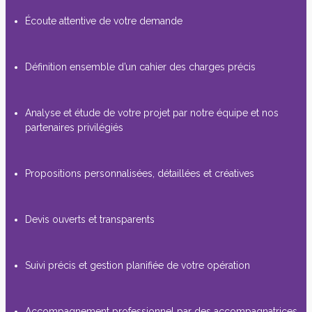
Écoute attentive de votre demande
Définition ensemble d’un cahier des charges précis
Analyse et étude de votre projet par notre équipe et nos
partenaires privilégiés
Propositions personnalisées, détaillées et créatives
Devis ouverts et transparents
Suivi précis et gestion planifiée de votre opération
Accompagnement professionnel par des accompagnatrices