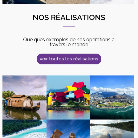
NOS RÉALISATIONS
Quelques exemples de nos opérations à
travers le monde
voir toutes les réalisations