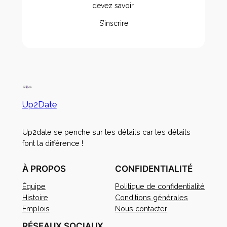
devez savoir.
S’inscrire
Up2Date
Up2date se penche sur les détails car les détails
font la différence !
À PROPOS
CONFIDENTIALITÉ
Équipe
Politique de confidentialité
Histoire
Conditions générales
Emplois
Nous contacter
RÉSEAUX SOCIAUX