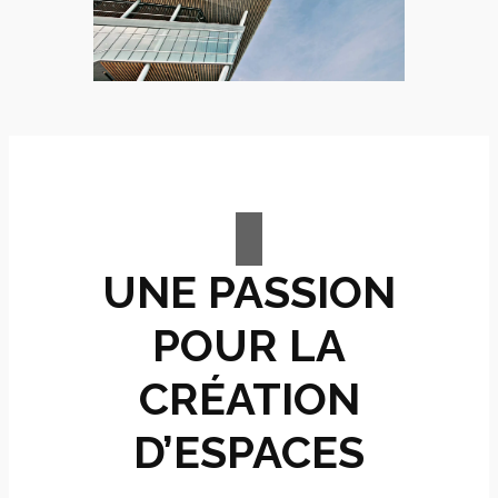
UNE PASSION
POUR LA
CRÉATION
D’ESPACES