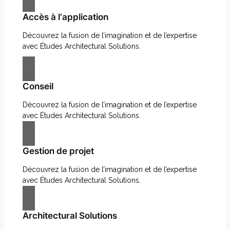
Accès à l‘application
Découvrez la fusion de l’imagination et de l’expertise
avec Études Architectural Solutions.
Conseil
Découvrez la fusion de l’imagination et de l’expertise
avec Études Architectural Solutions.
Gestion de projet
Découvrez la fusion de l’imagination et de l’expertise
avec Études Architectural Solutions.
Architectural Solutions