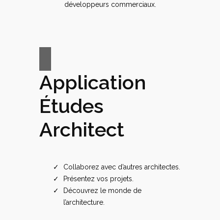
développeurs commerciaux.
Application
Études
Architect
Collaborez avec d’autres architectes.
Présentez vos projets.
Découvrez le monde de
l’architecture.