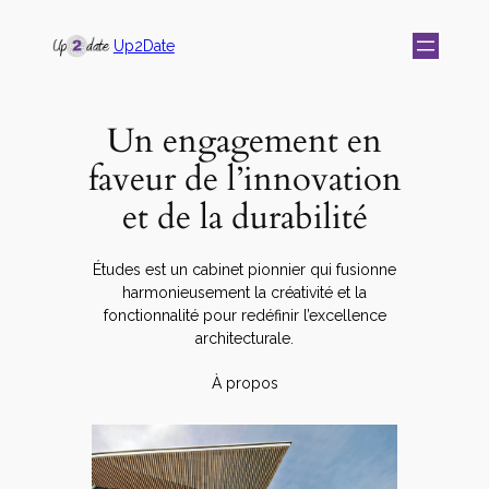
Up2Date
Un engagement en
faveur de l’innovation
et de la durabilité
Études est un cabinet pionnier qui fusionne
harmonieusement la créativité et la
fonctionnalité pour redéfinir l’excellence
architecturale.
À propos