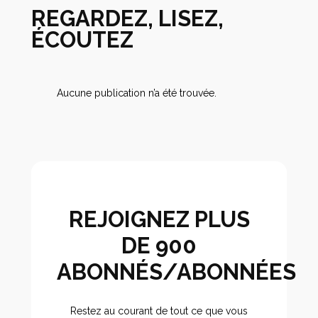
REGARDEZ, LISEZ,
ÉCOUTEZ
Aucune publication n’a été trouvée.
REJOIGNEZ PLUS
DE 900
ABONNÉS/ABONNÉES
Restez au courant de tout ce que vous