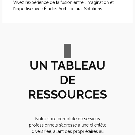
Vivez l’expérience de la fusion entre l’imagination et
l’expertise avec Études Architectural Solutions.
UN TABLEAU
DE
RESSOURCES
Notre suite complète de services
professionnels s’adresse à une clientèle
diversifiée, allant des propriétaires au