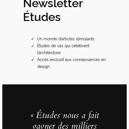
Newsletter
Études
Un monde d’articles stimulants.
Études de cas qui célèbrent
l’architecture.
Accès exclusif aux connaissances en
design.
« Études nous a fait
gagner des milliers