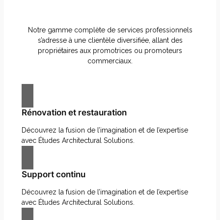
Notre gamme complète de services professionnels
s’adresse à une clientèle diversifiée, allant des
propriétaires aux promotrices ou promoteurs
commerciaux.
Rénovation et restauration
Découvrez la fusion de l’imagination et de l’expertise
avec Études Architectural Solutions.
Support continu
Découvrez la fusion de l’imagination et de l’expertise
avec Études Architectural Solutions.