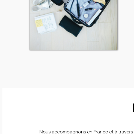
Nous accompagnons en France et à travers le