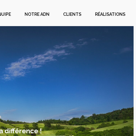
QUIPE
NOTRE ADN
CLIENTS
RÉALISATIONS
a différence !