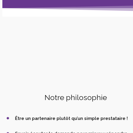
Notre philosophie
Être un partenaire plutôt qu’un simple prestataire !