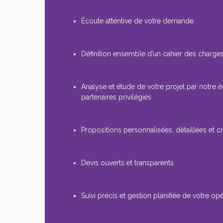
Écoute attentive de votre demande
Définition ensemble d’un cahier des charges
Analyse et étude de votre projet par notre 
partenaires privilégiés
Propositions personnalisées, détaillées et cr
Devis ouverts et transparents
Suivi précis et gestion planifiée de votre op