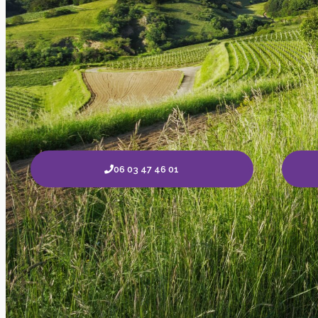
06 03 47 46 01