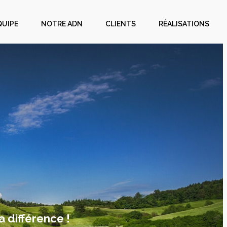
QUIPE
NOTRE ADN
CLIENTS
RÉALISATIONS
a différence !