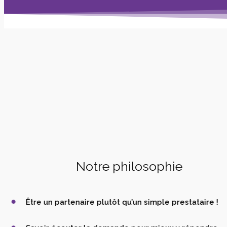
Notre philosophie
Être un partenaire plutôt qu’un simple prestataire !