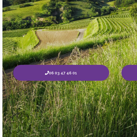
06 03 47 46 01