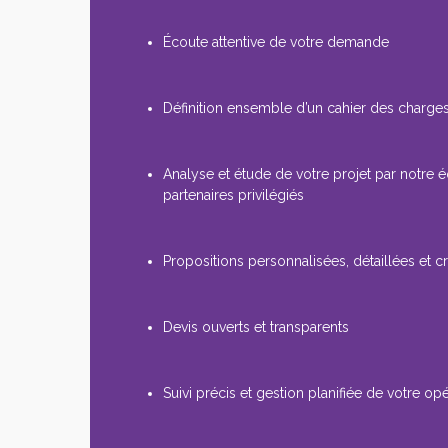
Écoute attentive de votre demande
Définition ensemble d’un cahier des charges
Analyse et étude de votre projet par notre 
partenaires privilégiés
Propositions personnalisées, détaillées et cr
Devis ouverts et transparents
Suivi précis et gestion planifiée de votre op