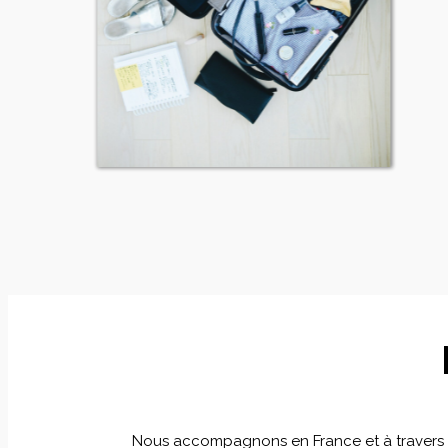
Nous accompagnons en France et à travers le