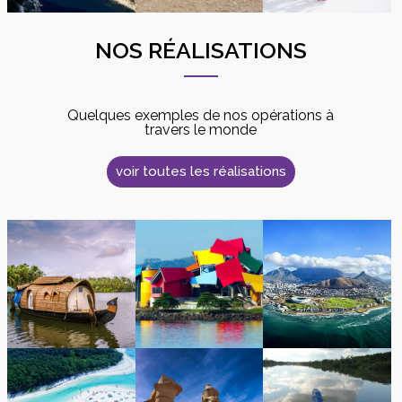
NOS RÉALISATIONS
Quelques exemples de nos opérations à
travers le monde
voir toutes les réalisations