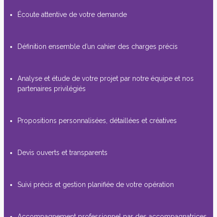
Écoute attentive de votre demande
Définition ensemble d’un cahier des charges précis
Analyse et étude de votre projet par notre équipe et nos
partenaires privilégiés
Propositions personnalisées, détaillées et créatives
Devis ouverts et transparents
Suivi précis et gestion planifiée de votre opération
Accompagnement professionnel par des accompagnatrices