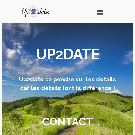
UP2DATE
Up2date se penche sur les détails
car les détails font la différence !
CONTACT