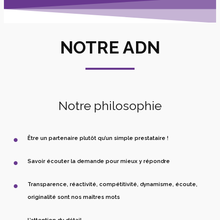
NOTRE ADN
Notre philosophie
Être un partenaire plutôt qu’un simple prestataire !
Savoir écouter la demande pour mieux y répondre
Transparence, réactivité, compétitivité, dynamisme, écoute,
originalité sont nos maîtres mots