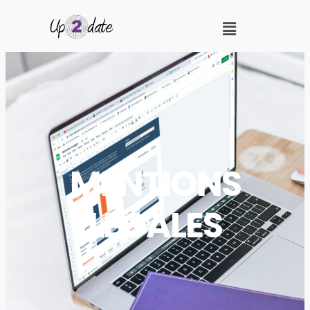
MENTIONS
LÉGALES