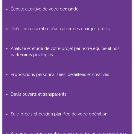
Écoute attentive de votre demande
Définition ensemble d’un cahier des charges précis
Analyse et étude de votre projet par notre équipe et nos
partenaires privilégiés
Propositions personnalisées, détaillées et créatives
Devis ouverts et transparents
Suivi précis et gestion planifiée de votre opération
Accompagnement professionnel par des accompagnatrices