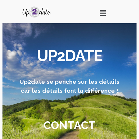
UP2DATE
Up2date se penche sur les détails
car les détails font la différence !
CONTACT