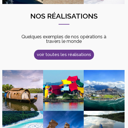
NOS RÉALISATIONS
Quelques exemples de nos opérations à
travers le monde
voir toutes les réalisations