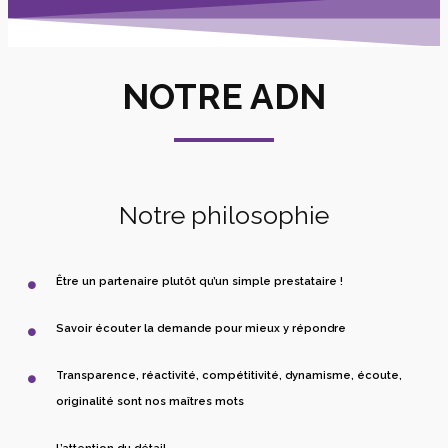
NOTRE ADN
Notre philosophie
Être un partenaire plutôt qu’un simple prestataire !
Savoir écouter la demande pour mieux y répondre
Transparence, réactivité, compétitivité, dynamisme, écoute,
originalité sont nos maîtres mots