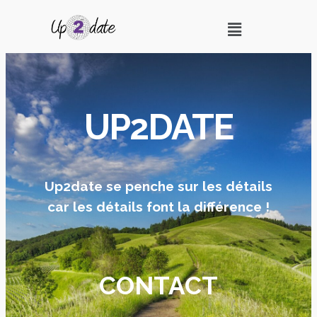
UP2DATE
Up2date se penche sur les détails
car les détails font la différence !
CONTACT