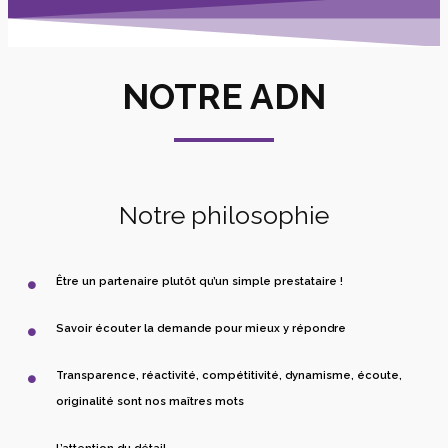
NOTRE ADN
Notre philosophie
Être un partenaire plutôt qu’un simple prestataire !
Savoir écouter la demande pour mieux y répondre
Transparence, réactivité, compétitivité, dynamisme, écoute,
originalité sont nos maîtres mots