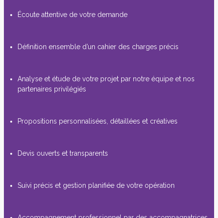
Écoute attentive de votre demande
Définition ensemble d’un cahier des charges précis
Analyse et étude de votre projet par notre équipe et nos
partenaires privilégiés
Propositions personnalisées, détaillées et créatives
Devis ouverts et transparents
Suivi précis et gestion planifiée de votre opération
Accompagnement professionnel par des accompagnatrices