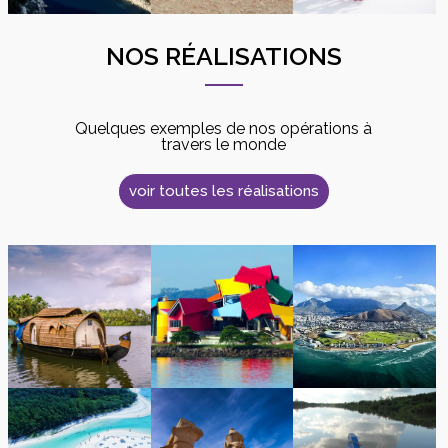
NOS RÉALISATIONS
Quelques exemples de nos opérations à
travers le monde
voir toutes les réalisations