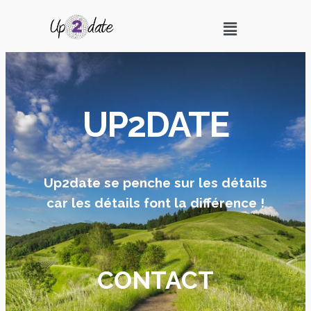
UP2DATE
Up2date se penche sur les détails
car les détails font la différence !
CONTACT