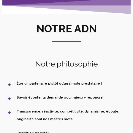
NOTRE ADN
Notre philosophie
Être un partenaire plutôt qu’un simple prestataire !
Savoir écouter la demande pour mieux y répondre
Transparence, réactivité, compétitivité, dynamisme, écoute,
originalité sont nos maîtres mots