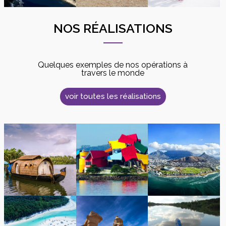
NOS RÉALISATIONS
Quelques exemples de nos opérations à
travers le monde
voir toutes les réalisations