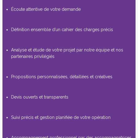
Écoute attentive de votre demande
Définition ensemble d’un cahier des charges précis
Analyse et étude de votre projet par notre équipe et nos
partenaires privilégiés
Propositions personnalisées, détaillées et créatives
Devis ouverts et transparents
Suivi précis et gestion planifiée de votre opération
Accompagnement professionnel par des accompagnatrices