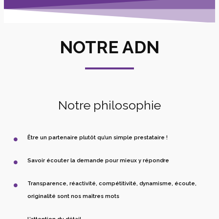
NOTRE ADN
Notre philosophie
Être un partenaire plutôt qu’un simple prestataire !
Savoir écouter la demande pour mieux y répondre
Transparence, réactivité, compétitivité, dynamisme, écoute,
originalité sont nos maîtres mots