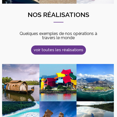
NOS RÉALISATIONS
Quelques exemples de nos opérations à
travers le monde
voir toutes les réalisations