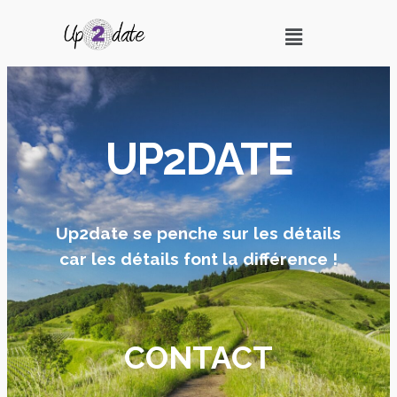
UP2DATE
Up2date se penche sur les détails
car les détails font la différence !
CONTACT