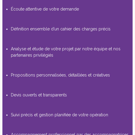
Écoute attentive de votre demande
Définition ensemble d’un cahier des charges précis
Analyse et étude de votre projet par notre équipe et nos
partenaires privilégiés
Propositions personnalisées, détaillées et créatives
Devis ouverts et transparents
Suivi précis et gestion planifiée de votre opération
Accompagnement professionnel par des accompagnatrices