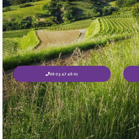
06 03 47 46 01