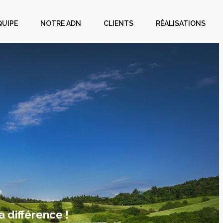
QUIPE
NOTRE ADN
CLIENTS
RÉALISATIONS
a différence !