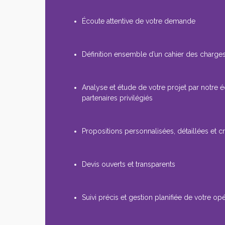
Écoute attentive de votre demande
Définition ensemble d’un cahier des charges
Analyse et étude de votre projet par notre 
partenaires privilégiés
Propositions personnalisées, détaillées et cr
Devis ouverts et transparents
Suivi précis et gestion planifiée de votre op