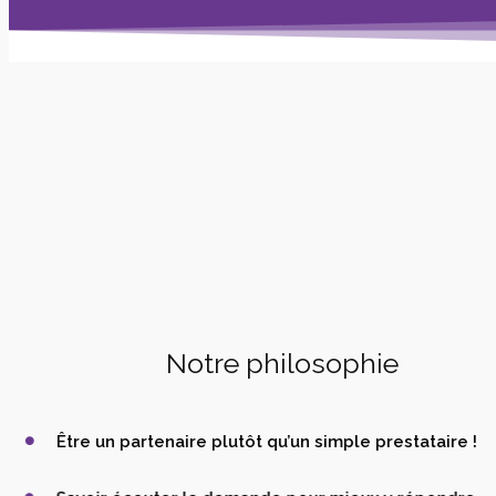
Notre philosophie
Être un partenaire plutôt qu’un simple prestataire !