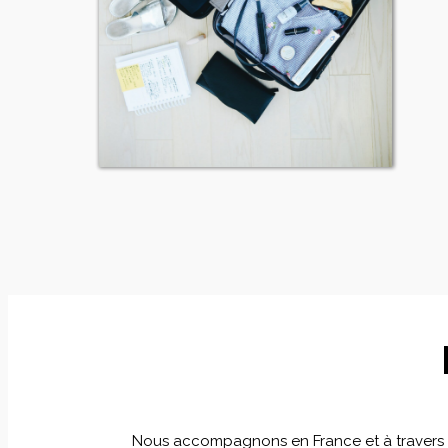
Nous accompagnons en France et à travers le