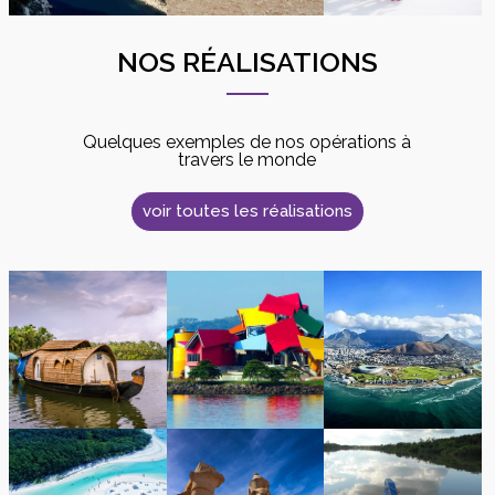
NOS RÉALISATIONS
Quelques exemples de nos opérations à
travers le monde
voir toutes les réalisations