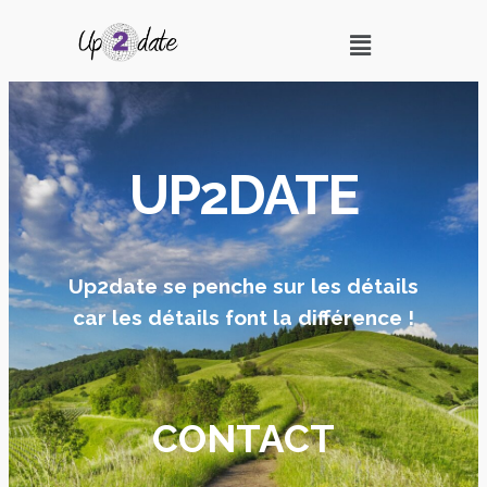
UP2DATE
Up2date se penche sur les détails
car les détails font la différence !
CONTACT