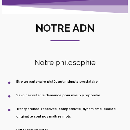
NOTRE ADN
Notre philosophie
Être un partenaire plutôt qu’un simple prestataire !
Savoir écouter la demande pour mieux y répondre
Transparence, réactivité, compétitivité, dynamisme, écoute,
originalité sont nos maîtres mots