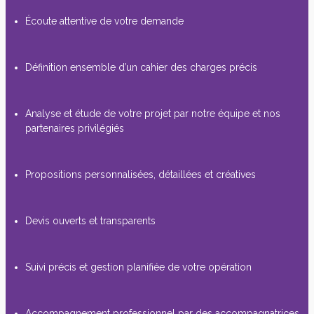
Écoute attentive de votre demande
Définition ensemble d’un cahier des charges précis
Analyse et étude de votre projet par notre équipe et nos
partenaires privilégiés
Propositions personnalisées, détaillées et créatives
Devis ouverts et transparents
Suivi précis et gestion planifiée de votre opération
Accompagnement professionnel par des accompagnatrices