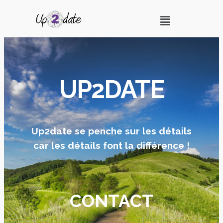
UP2DATE
Up2date se penche sur les détails
car les détails font la différence !
CONTACT