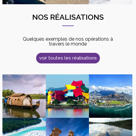
NOS RÉALISATIONS
Quelques exemples de nos opérations à
travers le monde
voir toutes les réalisations