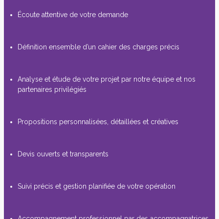
Écoute attentive de votre demande
Définition ensemble d’un cahier des charges précis
Analyse et étude de votre projet par notre équipe et nos
partenaires privilégiés
Propositions personnalisées, détaillées et créatives
Devis ouverts et transparents
Suivi précis et gestion planifiée de votre opération
Accompagnement professionnel par des accompagnatrices