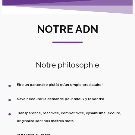
NOTRE ADN
Notre philosophie
Être un partenaire plutôt qu’un simple prestataire !
Savoir écouter la demande pour mieux y répondre
Transparence, réactivité, compétitivité, dynamisme, écoute,
originalité sont nos maîtres mots