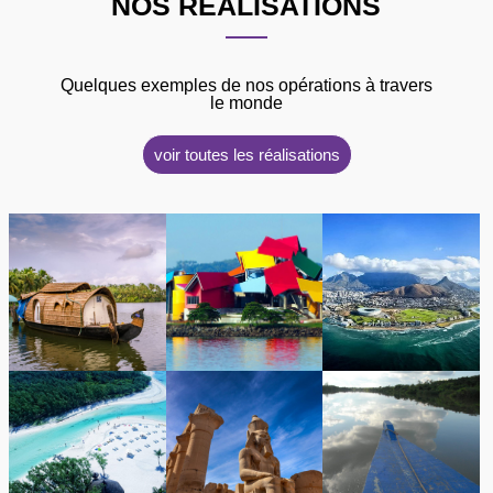
NOS RÉALISATIONS
Quelques exemples de nos opérations à travers
le monde
voir toutes les réalisations