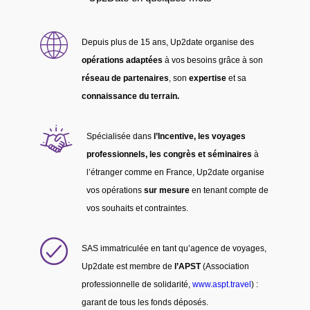
Depuis plus de 15 ans, Up2date organise des
opérations adaptées
à vos besoins grâce à son
réseau de partenaires
, son
expertise
et sa
connaissance du terrain.
Spécialisée dans
l’Incentive, les voyages
professionnels, les congrès et séminaires
à
l’étranger comme en France, Up2date organise
vos opérations
sur mesure
en tenant compte de
vos souhaits et contraintes.
SAS immatriculée en tant qu’agence de voyages,
Up2date est membre de
l’APST
(Association
professionnelle de solidarité,
www.aspt.travel
) :
garant de tous les fonds déposés.