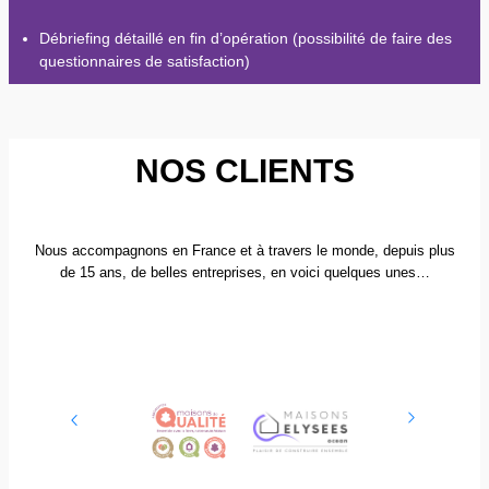
Débriefing détaillé en fin d’opération (possibilité de faire des
questionnaires de satisfaction)
NOS CLIENTS
Nous accompagnons en France et à travers le monde, depuis plus
de 15 ans, de belles entreprises, en voici quelques unes…