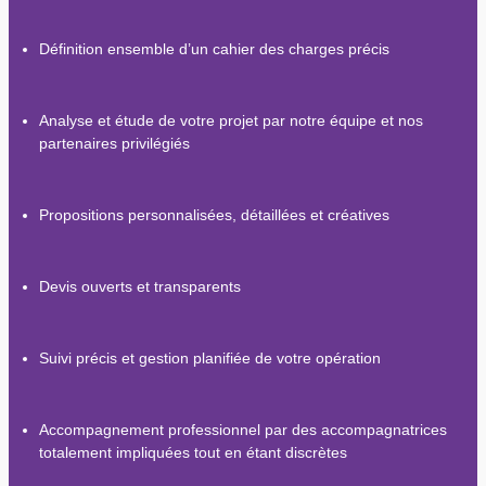
Définition ensemble d’un cahier des charges précis
Analyse et étude de votre projet par notre équipe et nos
partenaires privilégiés
Propositions personnalisées, détaillées et créatives
Devis ouverts et transparents
Suivi précis et gestion planifiée de votre opération
Accompagnement professionnel par des accompagnatrices
totalement impliquées tout en étant discrètes