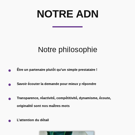
NOTRE ADN
Notre philosophie
Être un partenaire plutôt qu’un simple prestataire !
Savoir écouter la demande pour mieux y répondre
Transparence, réactivité, compétitivité, dynamisme, écoute,
originalité sont nos maîtres mots
L’attention du détail