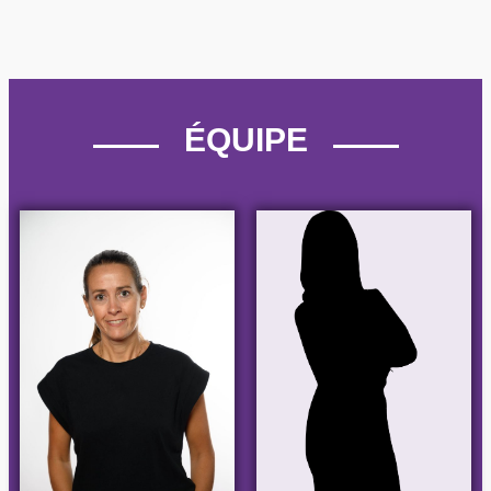
ÉQUIPE