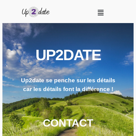
UP2DATE
Up2date se penche sur les détails
car les détails font la différence !
CONTACT