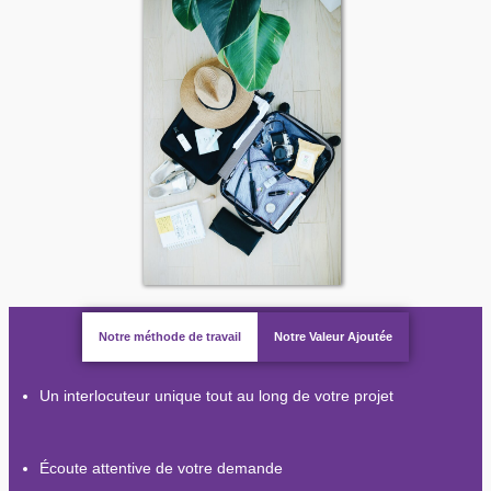
Notre méthode de travail
Notre Valeur Ajoutée
Un interlocuteur unique tout au long de votre projet
Écoute attentive de votre demande