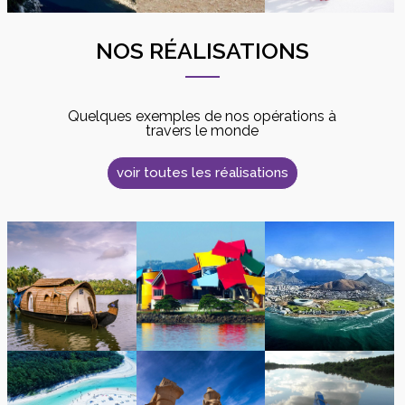
NOS RÉALISATIONS
Quelques exemples de nos opérations à
travers le monde
voir toutes les réalisations