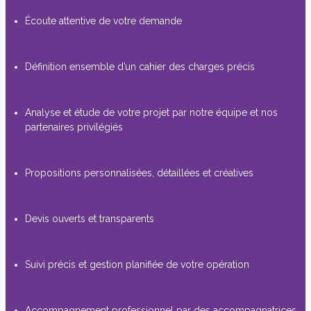
Écoute attentive de votre demande
Définition ensemble d’un cahier des charges précis
Analyse et étude de votre projet par notre équipe et nos
partenaires privilégiés
Propositions personnalisées, détaillées et créatives
Devis ouverts et transparents
Suivi précis et gestion planifiée de votre opération
Accompagnement professionnel par des accompagnatrices