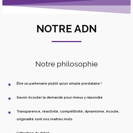
NOTRE ADN
Notre philosophie
Être un partenaire plutôt qu’un simple prestataire !
Savoir écouter la demande pour mieux y répondre
Transparence, réactivité, compétitivité, dynamisme, écoute,
originalité sont nos maîtres mots