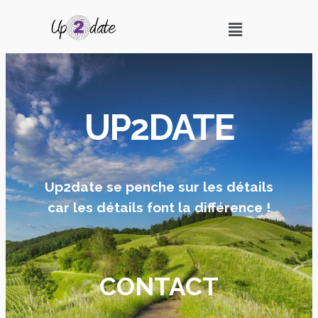
UP2DATE
Up2date se penche sur les détails
car les détails font la différence !
CONTACT