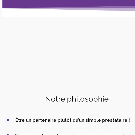
Notre philosophie
Être un partenaire plutôt qu’un simple prestataire !