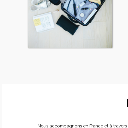
Nous accompagnons en France et à travers le