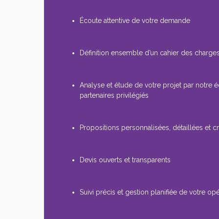
Écoute attentive de votre demande
Définition ensemble d’un cahier des charges
Analyse et étude de votre projet par notre 
partenaires privilégiés
Propositions personnalisées, détaillées et cr
Devis ouverts et transparents
Suivi précis et gestion planifiée de votre op