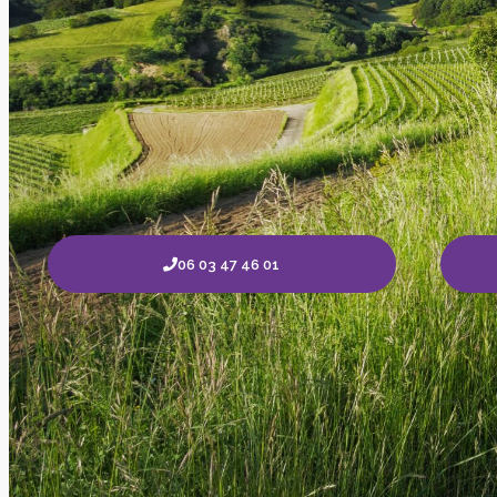
06 03 47 46 01