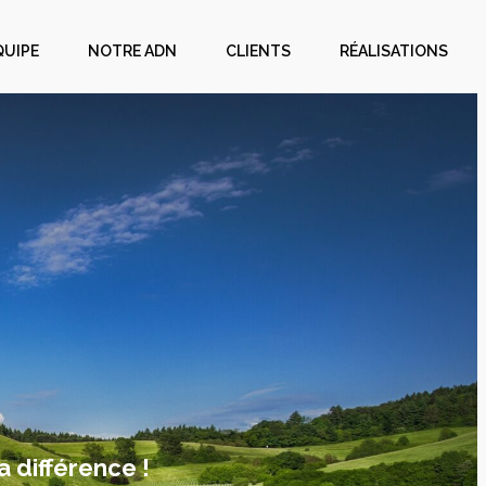
QUIPE
NOTRE ADN
CLIENTS
RÉALISATIONS
a différence !